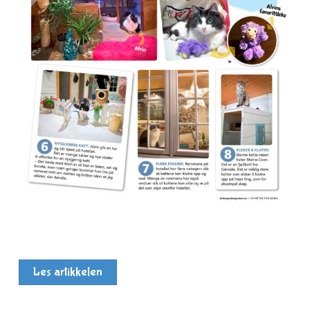
Les artikkelen