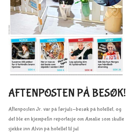
AFTENPOSTEN PÅ BESØK!
Aftenposten Jr. var på førjuls-besøk på hotellet, og
det ble en kjempefin reportasje om Amalie som skulle
sjekke inn Alvin på hotellet til jul