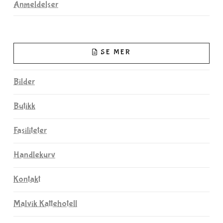
Anmeldelser
SE MER
Bilder
Butikk
Fasiliteter
Handlekurv
Kontakt
Malvik Kattehotell