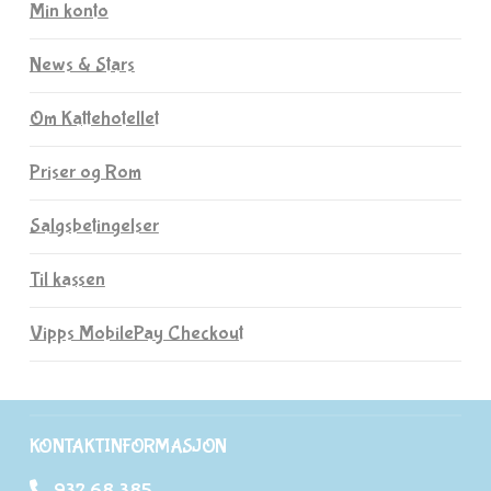
Min konto
News & Stars
Om Kattehotellet
Priser og Rom
Salgsbetingelser
Til kassen
Vipps MobilePay Checkout
KONTAKTINFORMASJON