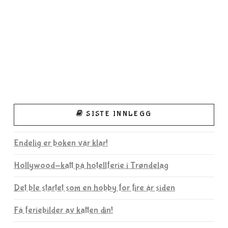
SISTE INNLEGG
Endelig er boken vår klar!
Hollywood-katt på hotellferie i Trøndelag
Det ble startet som en hobby for fire år siden
Få feriebilder av katten din!