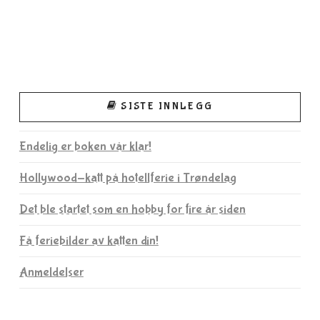
SISTE INNLEGG
Endelig er boken vår klar!
Hollywood-katt på hotellferie i Trøndelag
Det ble startet som en hobby for fire år siden
Få feriebilder av katten din!
Anmeldelser