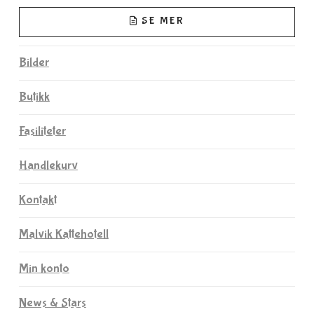
SE MER
Bilder
Butikk
Fasiliteter
Handlekurv
Kontakt
Malvik Kattehotell
Min konto
News & Stars