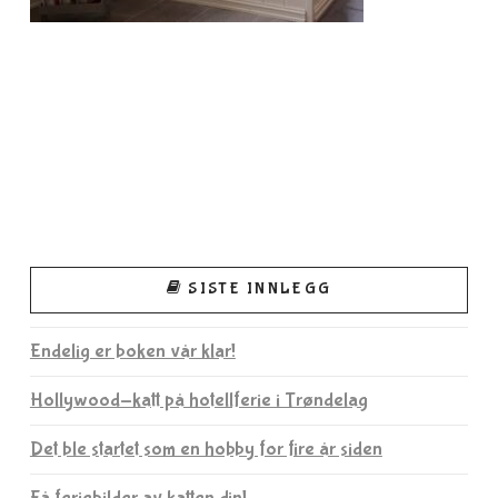
SISTE INNLEGG
Endelig er boken vår klar!
Hollywood-katt på hotellferie i Trøndelag
Det ble startet som en hobby for fire år siden