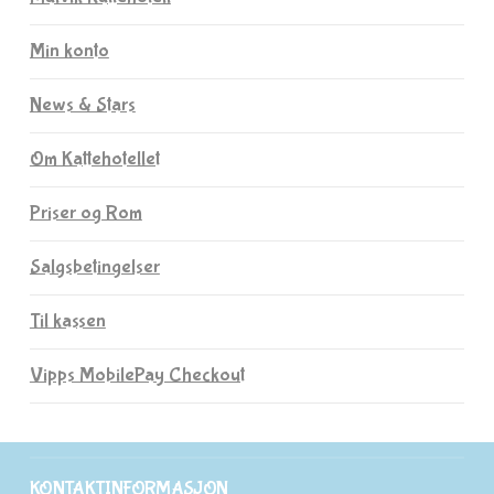
Min konto
News & Stars
Om Kattehotellet
Priser og Rom
Salgsbetingelser
Til kassen
Vipps MobilePay Checkout
KONTAKTINFORMASJON